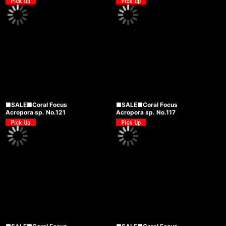
■SALE■Coral Focus
■SALE■Coral Focus
Acropora sp. No.121
Acropora sp. No.117