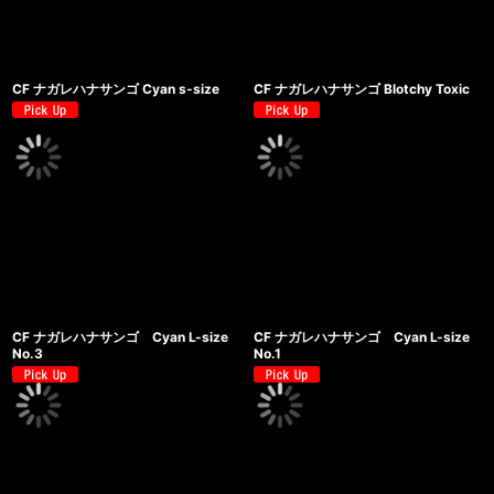
CF ナガレハナサンゴ Cyan s-size
CF ナガレハナサンゴ Blotchy Toxic
CF ナガレハナサンゴ Cyan L-size
CF ナガレハナサンゴ Cyan L-size
No.3
No.1