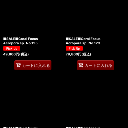
■SALE■Coral Focus
■SALE■Coral Focus
Acropora sp. No.125
Acropora sp. No.123
49,800
円
(税込)
79,800
円
(税込)
カートに入れる
カートに入れる