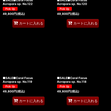
■SALE■Coral Focus
■SALE■Coral Focus
Acropora sp. No.122
Acropora sp. No.120
49,800
円
(税込)
49,800
円
(税込)
カートに入れる
カートに入れる
■SALE■Coral Focus
■SALE■Coral Focus
Acropora sp. No.119
Acropora sp. No.118
49,800
円
(税込)
49,800
円
(税込)
カートに入れる
カートに入れる