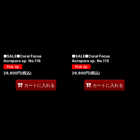
■SALE■Coral Focus
■SALE■Coral Focus
Acropora sp. No.116
Acropora sp. No.115
29,800
円
(税込)
29,800
円
(税込)
カートに入れる
カートに入れる