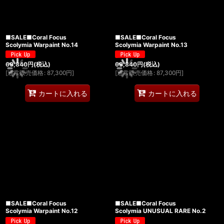
■SALE■Coral Focus
■SALE■Coral Focus
Scolymia Warpaint No.14
Scolymia Warpaint No.13
69,840
円
(税込)
69,840
円
(税込)
[
通常販売価格
:
87,300
円
]
[
通常販売価格
:
87,300
円
]
カートに入れる
カートに入れる
■SALE■Coral Focus
■SALE■Coral Focus
Scolymia Warpaint No.12
Scolymia UNUSUAL RARE No.2