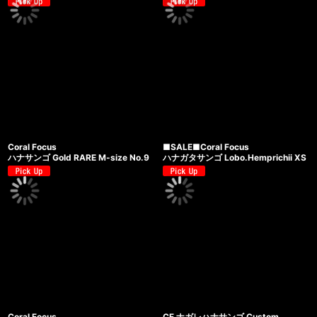
Coral Focus
■SALE■Coral Focus
ハナサンゴ Gold RARE M-size No.9
ハナガタサンゴ Lobo.Hemprichii XS
Coral Focus
CF ナガレハナサンゴ Custom