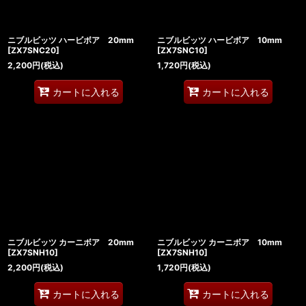
ニブルビッツ ハービボア 20mm
ニブルビッツ ハービボア 10mm
[
ZX7SNC20
]
[
ZX7SNC10
]
2,200
円
(税込)
1,720
円
(税込)
カートに入れる
カートに入れる
ニブルビッツ カーニボア 20mm
ニブルビッツ カーニボア 10mm
[
ZX7SNH10
]
[
ZX7SNH10
]
2,200
円
(税込)
1,720
円
(税込)
カートに入れる
カートに入れる