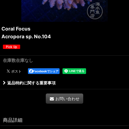
Coral Focus
Acropora sp. No.104
在庫数在庫なし
Facebookでシェア
返品特約に関する重要事項
お問い合わせ
商品詳細