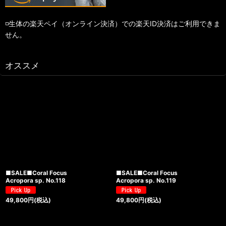
◽️生体の楽天ペイ（オンライン決済）での楽天ID決済はご利用できま
せん。
オススメ
■SALE■Coral Focus
■SALE■Coral Focus
Acropora sp. No.118
Acropora sp. No.119
49,800
円
(税込)
49,800
円
(税込)