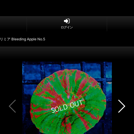
ログイン
リミア Bleeding Apple No.5