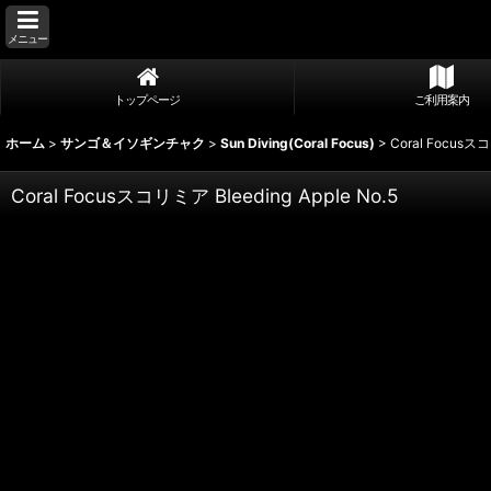
メニュー
トップページ
ご利用案内
ホーム
>
サンゴ＆イソギンチャク
>
Sun Diving(Coral Focus)
>
Coral Focusスコ
Coral Focusスコリミア Bleeding Apple No.5