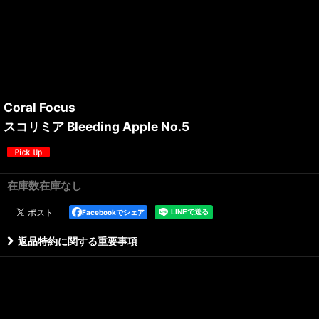
Coral Focus
スコリミア Bleeding Apple No.5
在庫数在庫なし
Facebookでシェア
返品特約に関する重要事項