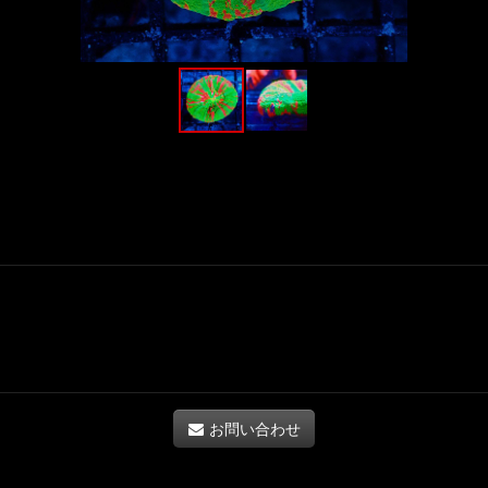
お問い合わせ