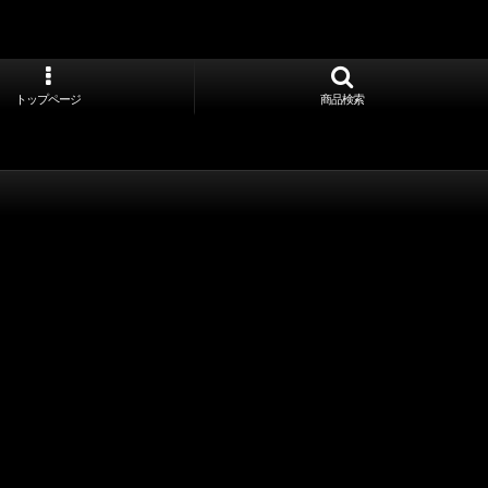
トップページ
商品検索