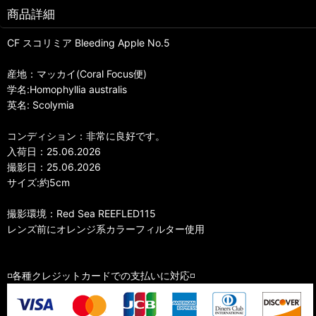
商品詳細
CF スコリミア Bleeding Apple No.5
産地：マッカイ(Coral Focus便)
学名:Homophyllia australis
英名: Scolymia
コンディション：非常に良好です。
入荷日：25.06.2026
撮影日：25.06.2026
サイズ:約5cm
撮影環境：Red Sea REEFLED115
レンズ前にオレンジ系カラーフィルター使用
◽️各種クレジットカードでの支払いに対応◽️