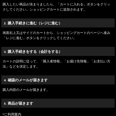
購入したい商品が決まりましたら、「カートに入れる」ボタンをクリッ
クしてください。ショッピングカートに追加されます。
購入手続きに進む（レジに進む）
2.
画面右上又はサイドのカートから、ショッピングカートのページへ進み
「レジに進む」ボタンをクリックしてください。
購入手続きをする（会計をする）
3.
カートの説明に従って、「購入者情報」「お届け先情報」「お支払い方
法」などを決定します。
確認のメールが届きます
4.
購入内容のメールが届きます。
商品が届きます
5.
◽️ご利用案内