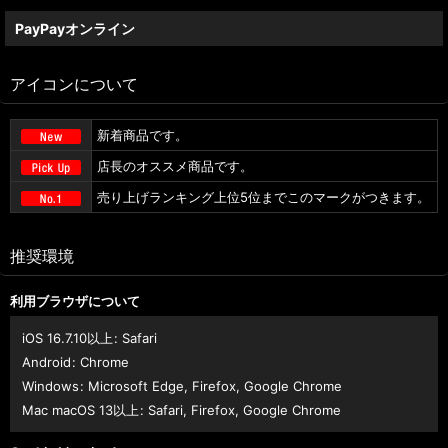
PayPayオンライン
アイコンについて
新着商品です。
店長のオススメ商品です。
売り上げランキング上位5位までこのマークがつきます。
推奨環境
利用ブラウザについて
iOS 16.7.10以上
:
Safari
Android
:
Chrome
Windows
:
Microsoft Edge
,
Firefox
,
Google Chrome
Mac macOS 13以上
:
Safari
,
Firefox
,
Google Chrome