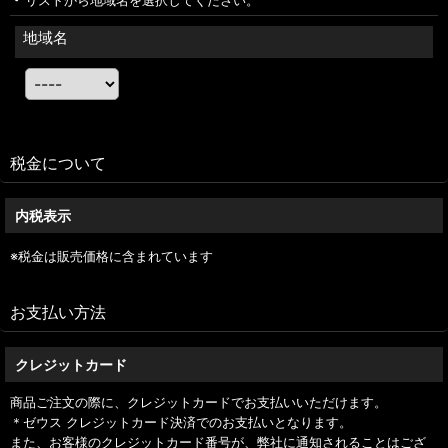
リストから地域名を選択してください。
地域名
税金について
内税表示
※税金は販売価格に含まれています
お支払い方法
クレジットカード
商品ご注文の際に、クレジットカードでお支払いいただけます。
＊ゼウス クレジットカード決済でのお支払いとなります。
また、お客様のクレジットカード番号が、弊社に通知されることはござ