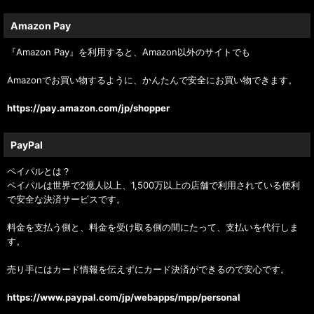
Amazon Pay
『Amazon Pay』を利用すると、Amazon以外のサイトでも
Amazonでお買い物するように、かんたんで安全にお買い物できます。
https://pay.amazon.com/jp/shopper
PayPal
ペイパルとは？
ペイパルは世界で2億人以上、1,500万以上の店舗で利用されている便利
で安全な決済サービスです。
料金を支払う側と、料金を受け取る側の間にたって、支払いを代行しま
す。
売り手にはカード情報を伝えずにカード決済ができるので安心です。
https://www.paypal.com/jp/webapps/mpp/personal