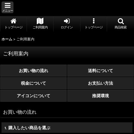
メニュー
トップページ
ご利用案内
ログイン
トップページ
商品検索
ホーム
>
ご利用案内
ご利用案内
お買い物の流れ
送料について
税金について
お支払い方法
アイコンについて
推奨環境
お買い物の流れ
購入したい商品を選ぶ
1.