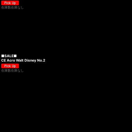
在庫数在庫なし
■SALE■
CE Acro Walt Disney No.2
在庫数在庫なし