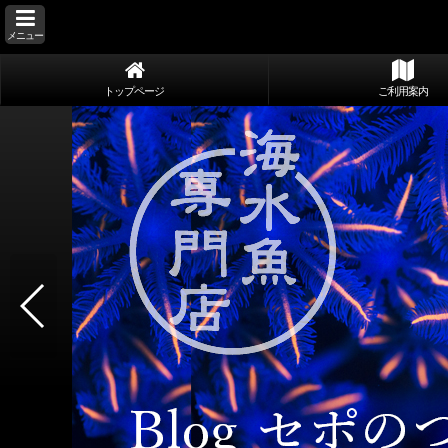
メニュー
トップページ
ご利用案内