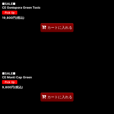
■SALE■
CE Goniopora Green Toxic
19,800
円
(税込)
カートに入れる
■SALE■
CE Monti Cap Green
9,800
円
(税込)
カートに入れる