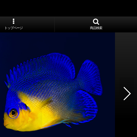
トップページ
商品検索