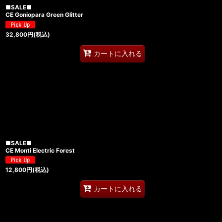
■SALE■
CE Goniopara Green Glitter
32,800
円
(税込)
カートに入れる
■SALE■
CE Monti Electric Forest
12,800
円
(税込)
カートに入れる