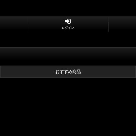
ログイン
おすすめ商品