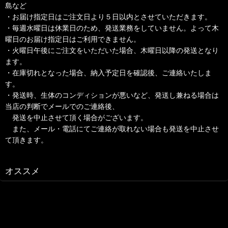
島など
・お届け指定日はご注文日より５日以内とさせていただきます。
・毎週水曜日は休業日のため、発送業務をしていません。よって木
曜日のお届け指定日はご利用できません。
・火曜日午後にご注文をいただいた場合、木曜日以降の発送となり
ます。
・在庫切れとなった場合、納入予定日を確認後、ご連絡いたしま
す。
・発送時、生体のコンディションが悪いなど、発送し兼ねる場合は
当店の判断でメールでのご連絡後、
発送を中止させて頂く場合がございます。
また、メール・電話にてご連絡が取れない場合も発送を中止させ
て頂きます。
オススメ