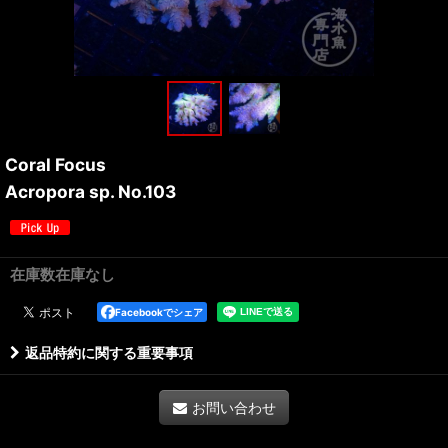
Coral Focus
Acropora sp. No.103
在庫数在庫なし
Facebookでシェア
返品特約に関する重要事項
お問い合わせ