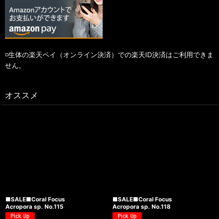
◽️生体の楽天ペイ（オンライン決済）での楽天ID決済はご利用できま
せん。
オススメ
■SALE■Coral Focus
■SALE■Coral Focus
Acropora sp. No.115
Acropora sp. No.118