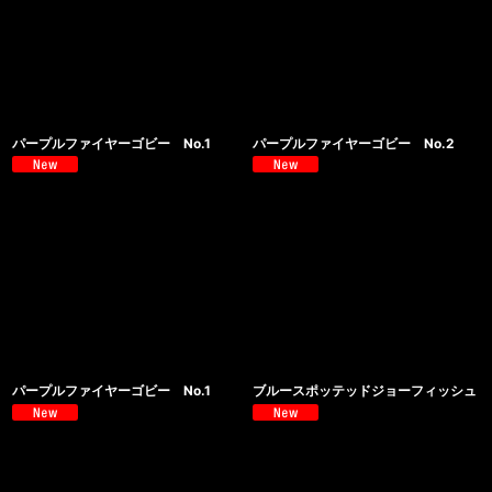
パープルファイヤーゴビー No.1
パープルファイヤーゴビー No.2
パープルファイヤーゴビー No.1
ブルースポッテッドジョーフィッシュ