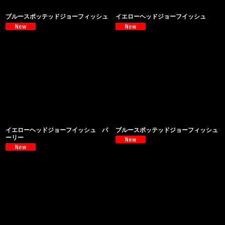
ブルースポッテッドジョーフィッシュ
イエローヘッドジョーフイッシュ
イエローヘッドジョーフイッシュ パ
ブルースポッテッドジョーフィッシュ
ーリー