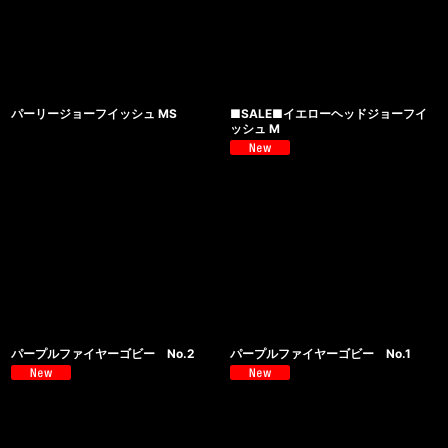
パーリージョーフイッシュ MS
■SALE■イエローヘッドジョーフイ
ッシュ M
パープルファイヤーゴビー No.2
パープルファイヤーゴビー No.1