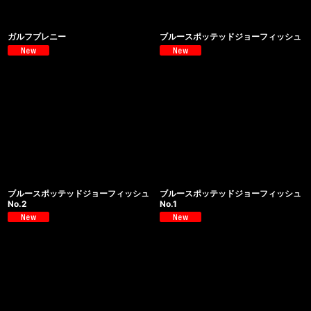
ガルフブレニー
ブルースポッテッドジョーフィッシュ
ブルースポッテッドジョーフィッシュ
ブルースポッテッドジョーフィッシュ
No.2
No.1