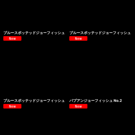
ブルースポッテッドジョーフィッシュ
ブルースポッテッドジョーフィッシュ
ブルースポッテッドジョーフィッシュ
パプアンジョーフィッシュ No.2