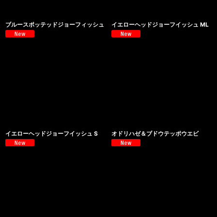
ブルースポッテッドジョーフィッシュ
イエローヘッドジョーフイッシュ ML
イエローヘッドジョーフイッシュ S
オドリハゼ＆ブドウテッポウエビ