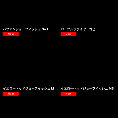
パプアンジョーフィッシュ No.1
パープルファイヤーゴビー
イエローヘッドジョーフイッシュ M
イエローヘッドジョーフイッシュ MS