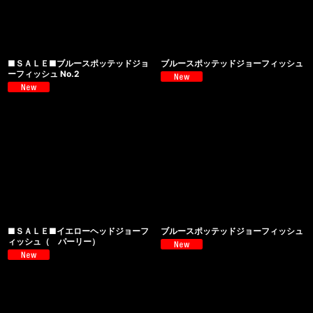
■ＳＡＬＥ■ブルースポッテッドジョ
ブルースポッテッドジョーフィッシュ
ーフィッシュ No.2
■ＳＡＬＥ■イエローヘッドジョーフ
ブルースポッテッドジョーフィッシュ
ィッシュ（ パーリー）