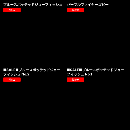
ブルースポッテッドジョーフィッシュ
パープルファイヤーゴビー
■SALE■ブルースポッテッドジョー
■SALE■ブルースポッテッドジョー
フィッシュ No.2
フィッシュ No.1