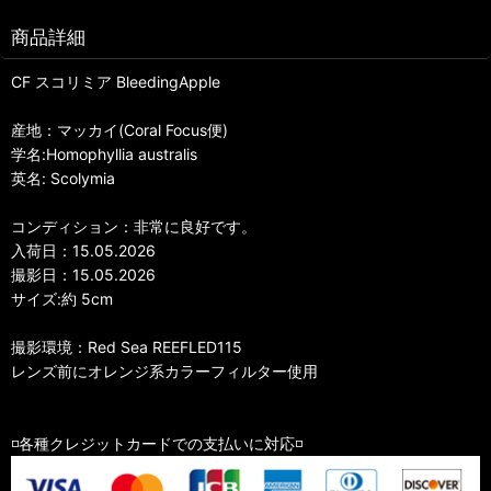
商品詳細
CF スコリミア BleedingApple
産地：マッカイ(Coral Focus便)
学名:Homophyllia australis
英名: Scolymia
コンディション：非常に良好です。
入荷日：15.05.2026
撮影日：15.05.2026
サイズ:約 5cm
撮影環境：Red Sea REEFLED115
レンズ前にオレンジ系カラーフィルター使用
◽️各種クレジットカードでの支払いに対応◽️