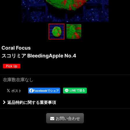
Coral Focus
スコリミア BleedingApple No.4
在庫数在庫なし
Facebookでシェア
返品特約に関する重要事項
お問い合わせ