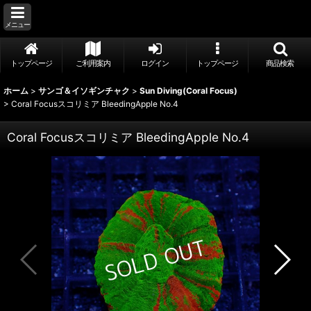
メニュー
トップページ
ご利用案内
ログイン
トップページ
商品検索
ホーム
>
サンゴ＆イソギンチャク
>
Sun Diving(Coral Focus)
>
Coral Focusスコリミア BleedingApple No.4
Coral Focusスコリミア BleedingApple No.4