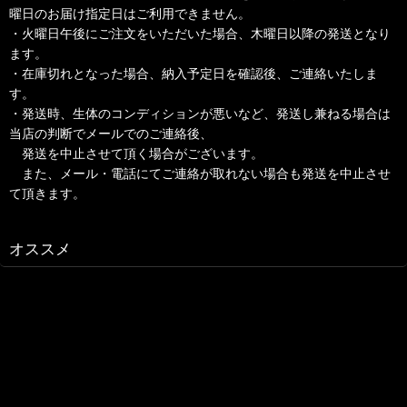
曜日のお届け指定日はご利用できません。
・火曜日午後にご注文をいただいた場合、木曜日以降の発送となり
ます。
・在庫切れとなった場合、納入予定日を確認後、ご連絡いたしま
す。
・発送時、生体のコンディションが悪いなど、発送し兼ねる場合は
当店の判断でメールでのご連絡後、
発送を中止させて頂く場合がございます。
また、メール・電話にてご連絡が取れない場合も発送を中止させ
て頂きます。
オススメ