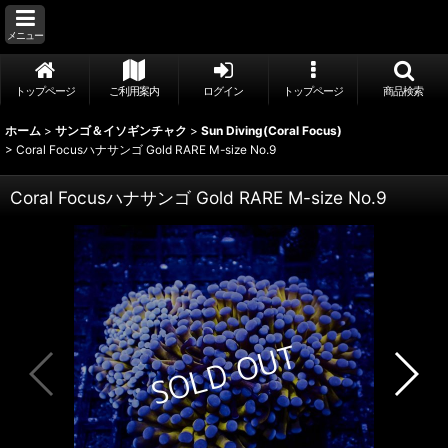
メニュー
トップページ
ご利用案内
ログイン
トップページ
商品検索
ホーム
>
サンゴ＆イソギンチャク
>
Sun Diving(Coral Focus)
>
Coral Focusハナサンゴ Gold RARE M-size No.9
Coral Focusハナサンゴ Gold RARE M-size No.9