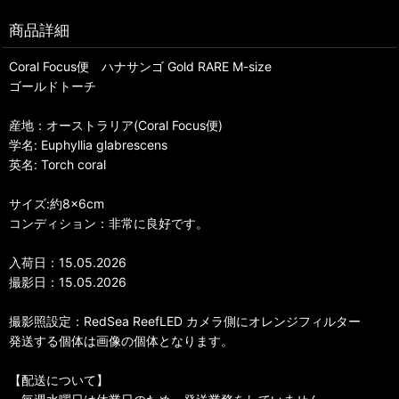
商品詳細
Coral Focus便 ハナサンゴ Gold RARE M-size
ゴールドトーチ
産地：オーストラリア(Coral Focus便)
学名: Euphyllia glabrescens
英名: Torch coral
サイズ:約8×6cm
コンディション：非常に良好です。
入荷日：15.05.2026
撮影日：15.05.2026
撮影照設定：RedSea ReefLED カメラ側にオレンジフィルター
発送する個体は画像の個体となります。
【配送について】