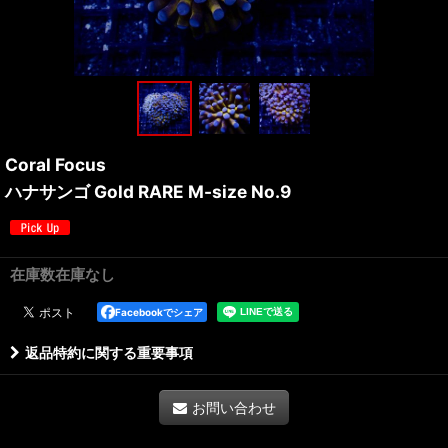
Coral Focus
ハナサンゴ Gold RARE M-size No.9
在庫数在庫なし
Facebookでシェア
返品特約に関する重要事項
お問い合わせ