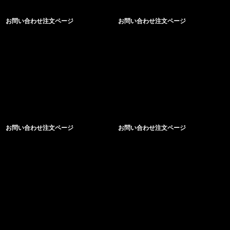
お問い合わせ注文ページ
お問い合わせ注文ページ
お問い合わせ注文ページ
お問い合わせ注文ページ