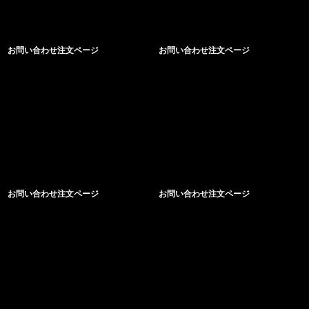
お問い合わせ注文ページ
お問い合わせ注文ページ
お問い合わせ注文ページ
お問い合わせ注文ページ