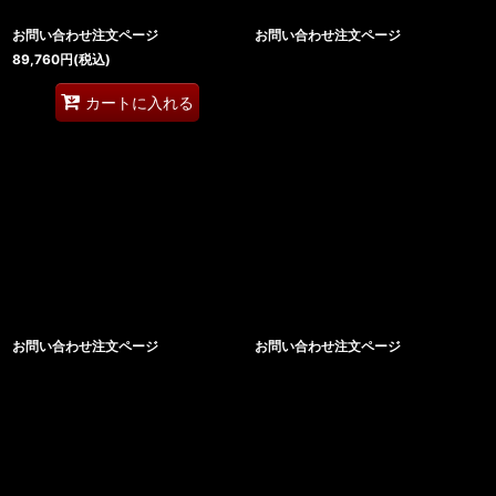
お問い合わせ注文ページ
お問い合わせ注文ページ
89,760
円
(税込)
カートに入れる
お問い合わせ注文ページ
お問い合わせ注文ページ