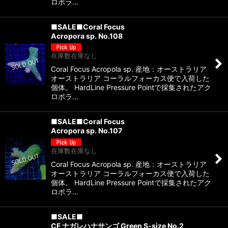
ロポラ…
■SALE■Coral Focus
Acropora sp. No.108
在庫数在庫なし
Coral Focus Acropola sp. 産地：オーストラリア
オーストラリア コーラルフォーカス便で入荷した
個体。 HardLine Pressure Pointで採集されたアク
ロポラ…
■SALE■Coral Focus
Acropora sp. No.107
在庫数在庫なし
Coral Focus Acropola sp. 産地：オーストラリア
オーストラリア コーラルフォーカス便で入荷した
個体。 HardLine Pressure Pointで採集されたアク
ロポラ…
■SALE■
CF ナガレハナサンゴ Green S-size No.2