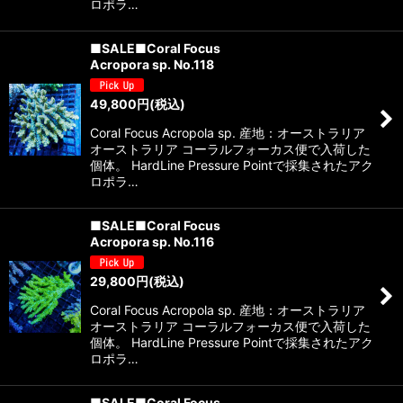
ロポラ…
■SALE■Coral Focus
Acropora sp. No.118
49,800
円
(税込)
Coral Focus Acropola sp. 産地：オーストラリア
オーストラリア コーラルフォーカス便で入荷した
個体。 HardLine Pressure Pointで採集されたアク
ロポラ…
■SALE■Coral Focus
Acropora sp. No.116
29,800
円
(税込)
Coral Focus Acropola sp. 産地：オーストラリア
オーストラリア コーラルフォーカス便で入荷した
個体。 HardLine Pressure Pointで採集されたアク
ロポラ…
■SALE■Coral Focus