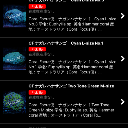
在庫数在庫なし
Coral Focus便 ナガレハナサンゴ Cyan L-size
No.3 学名: Euphyllia sp. 英名:Hammer coral 産
地：オーストラリア（Coral Focus便）…
CF ナガレハナサンゴ Cyan L-size No.1
在庫数在庫なし
Coral Focus便 ナガレハナサンゴ Cyan L-size
No.1 学名: Euphyllia sp. 英名:Hammer coral 産
地：オーストラリア（Coral Focus便）…
CF ナガレハナサンゴ Two Tone Green M-size
在庫数在庫なし
Coral Focus便 ナガレハナサンゴ Two Tone
Green M-size 学名: Euphyllia sp. 英名:Hammer
coral 産地：オーストラリア（Coral Fo…