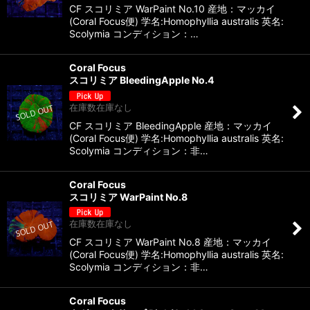
CF スコリミア WarPaint No.10 産地：マッカイ
(Coral Focus便) 学名:Homophyllia australis 英名:
Scolymia コンディション：…
Coral Focus
スコリミア BleedingApple No.4
在庫数在庫なし
CF スコリミア BleedingApple 産地：マッカイ
(Coral Focus便) 学名:Homophyllia australis 英名:
Scolymia コンディション：非…
Coral Focus
スコリミア WarPaint No.8
在庫数在庫なし
CF スコリミア WarPaint No.8 産地：マッカイ
(Coral Focus便) 学名:Homophyllia australis 英名:
Scolymia コンディション：非…
Coral Focus