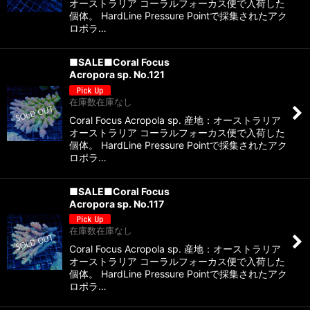
オーストラリア コーラルフォーカス便で入荷した
個体。 HardLine Pressure Pointで採集されたアク
ロポラ…
■SALE■Coral Focus
Acropora sp. No.121
在庫数在庫なし
Coral Focus Acropola sp. 産地：オーストラリア
オーストラリア コーラルフォーカス便で入荷した
個体。 HardLine Pressure Pointで採集されたアク
ロポラ…
■SALE■Coral Focus
Acropora sp. No.117
在庫数在庫なし
Coral Focus Acropola sp. 産地：オーストラリア
オーストラリア コーラルフォーカス便で入荷した
個体。 HardLine Pressure Pointで採集されたアク
ロポラ…