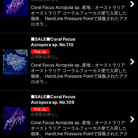
Coral Focus Acropola sp. 産地：オーストラリア
オーストラリア コーラルフォーカス便で入荷した
個体。 HardLine Pressure Pointで採集されたアク
ロポラ…
■SALE■Coral Focus
Acropora sp. No.110
在庫数在庫なし
Coral Focus Acropola sp. 産地：オーストラリア
オーストラリア コーラルフォーカス便で入荷した
個体。 HardLine Pressure Pointで採集されたアク
ロポラ…
■SALE■Coral Focus
Acropora sp. No.109
在庫数在庫なし
Coral Focus Acropola sp. 産地：オーストラリア
オーストラリア コーラルフォーカス便で入荷した
個体。 HardLine Pressure Pointで採集されたアク