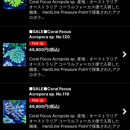
Coral Focus Acropola sp. 産地：オーストラリア
オーストラリア コーラルフォーカス便で入荷した
個体。 HardLine Pressure Pointで採集されたアク
ロポラ…
■SALE■Coral Focus
Acropora sp. No.120
49,800
円
(税込)
Coral Focus Acropola sp. 産地：オーストラリア
オーストラリア コーラルフォーカス便で入荷した
個体。 HardLine Pressure Pointで採集されたアク
ロポラ…
■SALE■Coral Focus
Acropora sp. No.119
49,800
円
(税込)
Coral Focus Acropola sp. 産地：オーストラリア
オーストラリア コーラルフォーカス便で入荷した
個体。 HardLine Pressure Pointで採集されたアク