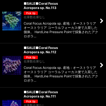
■SALE■Coral Focus
Acropora sp. No.113
在庫数在庫なし
Coral Focus Acropola sp. 産地：オーストラリア
オーストラリア コーラルフォーカス便で入荷した
個体。 HardLine Pressure Pointで採集されたアク
ロポラ…
■SALE■Coral Focus
Acropora sp. No.112
在庫数在庫なし
Coral Focus Acropola sp. 産地：オーストラリア
オーストラリア コーラルフォーカス便で入荷した
個体。 HardLine Pressure Pointで採集されたアク
ロポラ…
■SALE■Coral Focus
Acropora sp. No.111
在庫数在庫なし