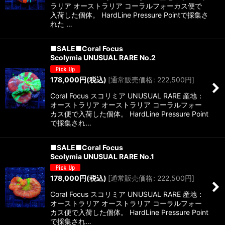
ラリア オーストラリア コーラルフォーカス便で
入荷した個体。 HardLine Pressure Pointで採集さ
れた …
■SALE■Coral Focus
Scolymia UNUSUAL RARE No.2
178,000
円
(税込)
[
通常販売価格
:
222,500
円
]
Coral Focus スコリミア UNUSUAL RARE 産地：
オーストラリア オーストラリア コーラルフォー
カス便で入荷した個体。 HardLine Pressure Point
で採集され…
■SALE■Coral Focus
Scolymia UNUSUAL RARE No.1
178,000
円
(税込)
[
通常販売価格
:
222,500
円
]
Coral Focus スコリミア UNUSUAL RARE 産地：
オーストラリア オーストラリア コーラルフォー
カス便で入荷した個体。 HardLine Pressure Point
で採集され…