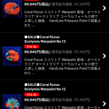
69,840
円
(税込)
[
通常販売価格
:
87,300
円
]
Coral Focus スコリミア Warpaint 産地：オースト
ラリア オーストラリア コーラルフォーカス便で
入荷した個体。 HardLine Pressure Pointで採集さ
れた …
■SALE■Coral Focus
Scolymia Warpaint No.13
69,840
円
(税込)
[
通常販売価格
:
87,300
円
]
Coral Focus スコリミア Warpaint 産地：オースト
ラリア オーストラリア コーラルフォーカス便で
入荷した個体。 HardLine Pressure Pointで採集さ
れた …
■SALE■Coral Focus
Scolymia Warpaint No.12
69,840
円
(税込)
[
通常販売価格
:
87,300
円
]
Coral Focus スコリミア Warpaint 産地：オースト