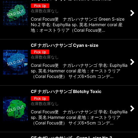
在庫数在庫なし
Coral Focus便 ナガレハナサンゴ Green S-size
No.2 学名: Euphyllia sp. 英名:Hammer coral 産
地：オーストラリア（Coral Focus便…
CF ナガレハナサンゴ Cyan s-size
在庫数在庫なし
Coral Focus便 ナガレハナサンゴ 学名: Euphyllia
sp. 英名:Hammer coral 産地：オーストラリア
（Coral Focus便） サイズ6×5cm コンデ…
CF ナガレハナサンゴ Blotchy Toxic
在庫数在庫なし
Coral Focus便 ナガレハナサンゴ 学名: Euphyllia
sp. 英名:Hammer coral 産地：オーストラリア
（Coral Focus便） サイズ6×5cm コンデ…
CF ナガレハナサンゴ Cyan L-size No.3