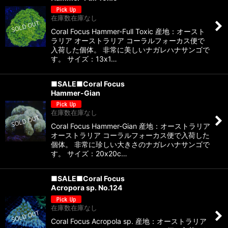
在庫数在庫なし
Coral Focus Hammer-Full Toxic 産地：オースト
ラリア オーストラリア コーラルフォーカス便で
入荷した個体。 非常に美しいナガレハナサンゴで
す。 サイズ：13x1…
■SALE■Coral Focus
Hammer-Gian
在庫数在庫なし
Coral Focus Hammer-Gian 産地：オーストラリア
オーストラリア コーラルフォーカス便で入荷した
個体。 非常に珍しい大きさのナガレハナサンゴで
す。 サイズ：20x20c…
■SALE■Coral Focus
Acropora sp. No.124
在庫数在庫なし
Coral Focus Acropola sp. 産地：オーストラリア