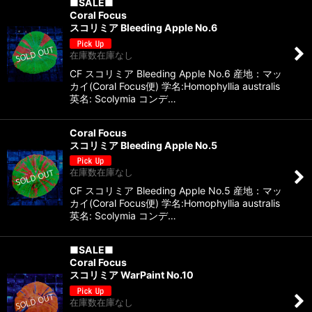
■SALE■
Coral Focus
スコリミア Bleeding Apple No.6
在庫数在庫なし
CF スコリミア Bleeding Apple No.6 産地：マッ
カイ(Coral Focus便) 学名:Homophyllia australis
英名: Scolymia コンデ…
Coral Focus
スコリミア Bleeding Apple No.5
在庫数在庫なし
CF スコリミア Bleeding Apple No.5 産地：マッ
カイ(Coral Focus便) 学名:Homophyllia australis
英名: Scolymia コンデ…
■SALE■
Coral Focus
スコリミア WarPaint No.10
在庫数在庫なし