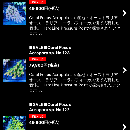
49,800
円
(税込)
Coral Focus Acropola sp. 産地：オーストラリア
オーストラリア コーラルフォーカス便で入荷した
個体。 HardLine Pressure Pointで採集されたアク
ロポラ…
■SALE■Coral Focus
Acropora sp. No.123
79,800
円
(税込)
Coral Focus Acropola sp. 産地：オーストラリア
オーストラリア コーラルフォーカス便で入荷した
個体。 HardLine Pressure Pointで採集されたアク
ロポラ…
■SALE■Coral Focus
Acropora sp. No.122
49,800
円
(税込)