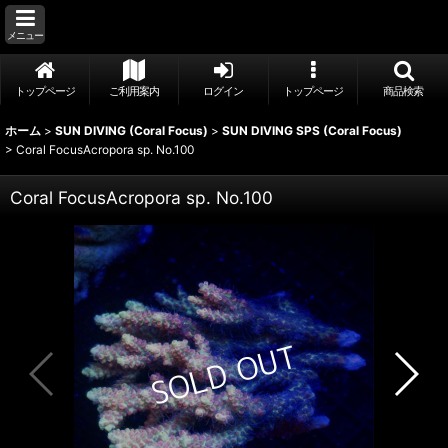
メニュー
トップページ
ご利用案内
ログイン
トップページ
商品検索
ホーム
>
SUN DIVING (Coral Focus)
>
SUN DIVING SPS (Coral Focus)
>
Coral FocusAcropora sp. No.100
Coral FocusAcropora sp. No.100