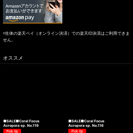
◽️生体の楽天ペイ（オンライン決済）での楽天ID決済はご利用できま
せん。
オススメ
■SALE■Coral Focus
■SALE■Coral Focus
Acropora sp. No.119
Acropora sp. No.116