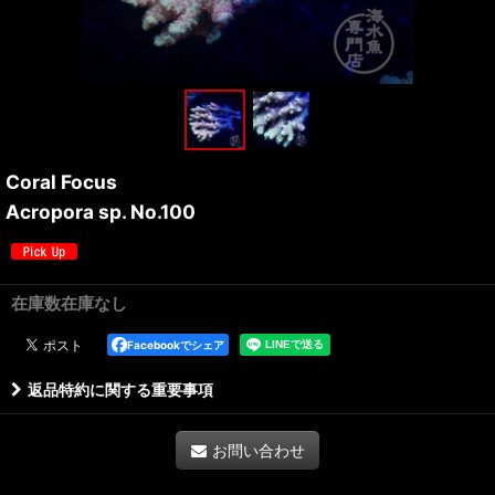
Coral Focus
Acropora sp. No.100
在庫数在庫なし
Facebookでシェア
返品特約に関する重要事項
お問い合わせ