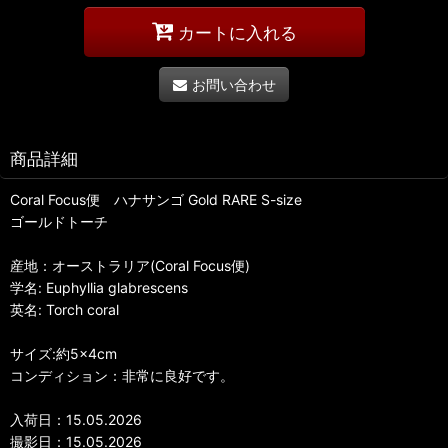
カートに入れる
お問い合わせ
商品詳細
Coral Focus便 ハナサンゴ Gold RARE S-size
ゴールドトーチ
産地：オーストラリア(Coral Focus便)
学名: Euphyllia glabrescens
英名: Torch coral
サイズ:約5×4cm
コンディション：非常に良好です。
入荷日：15.05.2026
撮影日：15.05.2026