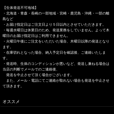
【生体発送不可地域】
・北海道・青森・長崎の一部地域・宮崎・鹿児島・沖縄・一部の離
島など
・お届け指定日はご注文日より５日以内とさせていただきます。
・毎週水曜日は休業日のため、発送業務をしていません。よって木
曜日のお届け指定日はご利用できません。
・火曜日午後にご注文をいただいた場合、木曜日以降の発送となり
ます。
・在庫切れとなった場合、納入予定日を確認後、ご連絡いたしま
す。
・発送時、生体のコンディションが悪いなど、発送し兼ねる場合は
当店の判断でメールでのご連絡後、
発送を中止させて頂く場合がございます。
また、メール・電話にてご連絡が取れない場合も発送を中止させ
て頂きます。
オススメ