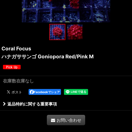
Coral Focus
ハナガササンゴ Goniopora Red/Pink M
在庫数在庫なし
Facebookでシェア
返品特約に関する重要事項
お問い合わせ