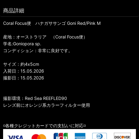
商品詳細
Coral Focus便 ハナガササンゴ Goni Red/Pink M
産地：オーストラリア （Coral Focus便）
学名:Goniopora sp.
コンディション：非常に良好です。
サイズ：約4x5cm
入荷日：15.05.2026
撮影日：15.05.2026
撮影環境：Red Sea REEFLED90
レンズ前にオレンジ系カラーフィルター使用
◽️各種クレジットカードでの支払いに対応◽️