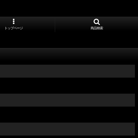
トップページ
商品検索