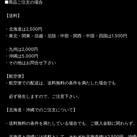
■商品ご注文の場合
【送料】
・北海道は2,500円
・東北・関東・信越・北陸・中部・関西・中国・四国は1.500円
・九州は2,000円
・沖縄は5.000円
・その他はお問合せ下さい
【航空便】
・航空便での配送は、送料無料の条件を満たした場合でも
必ず発生しますので、ご注意下さい。
【北海道・沖縄でのご注文について】
・送料無料の条件を満たしている場合でも、ご購入金額に関わらず
北海道と沖縄には送料として、それぞれ北海道便は2,500円、沖縄便