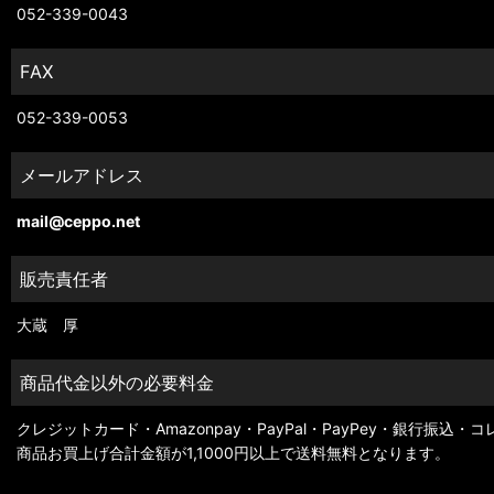
052-339-0043
FAX
052-339-0053
メールアドレス
mail@ceppo.net
販売責任者
大蔵 厚
商品代金以外の必要料金
クレジットカード・Amazonpay・PayPal・PayPey・銀行振込・
商品お買上げ合計金額が1,1000円以上で送料無料となります。