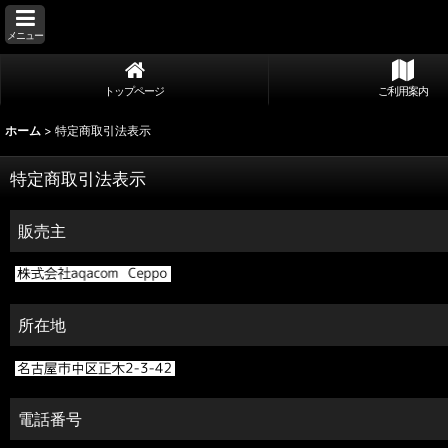
メニュー
トップページ
ご利用案内
ホーム
>
特定商取引法表示
特定商取引法表示
販売主
所在地
電話番号