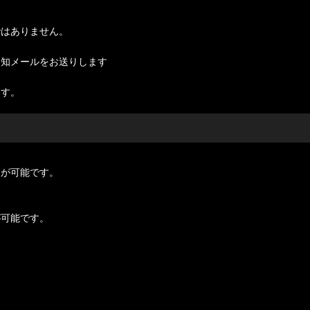
ではありません。
知メールをお送りします
ます。
送が可能です。
が可能です。