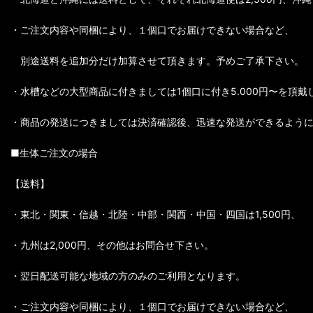
・ご注文内容や同梱により、１個口でお届けできない場合など、
別途送料を追加分だけ加算させて頂きます。予めご了承下さい。
・水槽などの大型商品に付きましては1個口に付き5.000円〜を頂戴
・商品の発送につきましては決済確認後、迅速な発送ができるよう
■生体ご注文の場合
【送料】
・東北・関東・信越・北陸・中部・関西・中国・四国は1,500円、
・九州は2,000円、その他はお問合せ下さい。
・翌日配送可能な地域の方のみのご利用となります。
・ご注文内容や同梱により、１個口でお届けできない場合など、