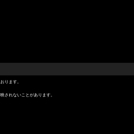
ております。
反映されないことがあります。
。