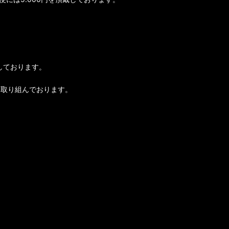
しております。
に取り組んでおります。