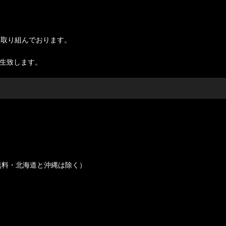
に取り組んでおります。
発生致します。
無料・北海道と沖縄は除く）