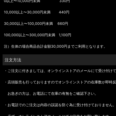
0以上〜10,000円未満 330円
10,000以上〜30,000円未満 440円
30,000以上〜100,000円未満 660円
100,000以上〜300,000円未満 1,100円
注）生体の場合商品合計金額30,000円までご利用となります。
注文方法
・ご注文に付きましては、オンラインストアのメールにて受け付け
・店頭販売も行っておりますのでオンラインストアの在庫数が即時
お急ぎの方は、お電話にて在庫の有無をご確認下さい。
・お電話でのご注文は内容の誤認を防ぐ為に受け付けておりません