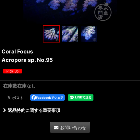
Coral Focus
Acropora sp. No.95
在庫数在庫なし
Facebookでシェア
返品特約に関する重要事項
お問い合わせ