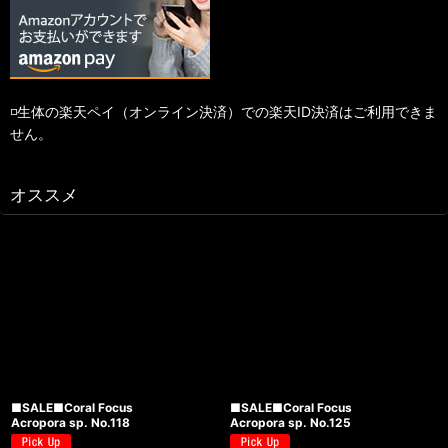
◽️生体の楽天ペイ（オンライン決済）での楽天ID決済はご利用できま
せん。
オススメ
■SALE■Coral Focus
■SALE■Coral Focus
Acropora sp. No.118
Acropora sp. No.125