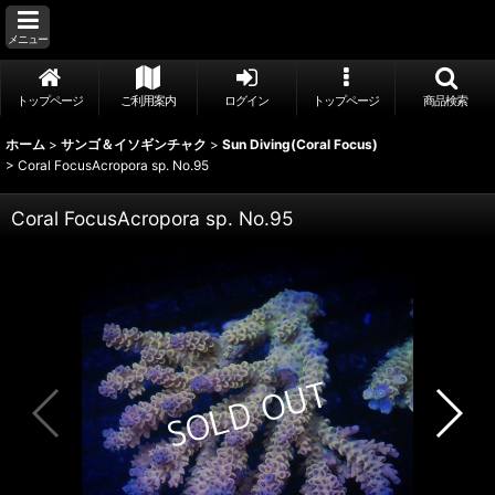
メニュー
トップページ
ご利用案内
ログイン
トップページ
商品検索
ホーム
>
サンゴ＆イソギンチャク
>
Sun Diving(Coral Focus)
>
Coral FocusAcropora sp. No.95
Coral FocusAcropora sp. No.95