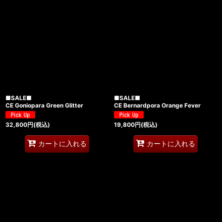
■SALE■
■SALE■
CE Goniopara Green Glitter
CE Bernardpora Orange Fever
32,800
円
(税込)
19,800
円
(税込)
カートに入れる
カートに入れる