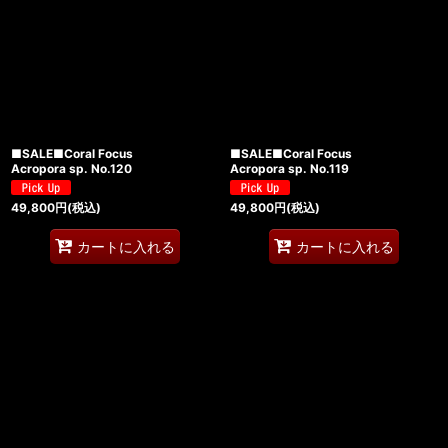
■SALE■Coral Focus
■SALE■Coral Focus
Acropora sp. No.120
Acropora sp. No.119
49,800
円
(税込)
49,800
円
(税込)
カートに入れる
カートに入れる