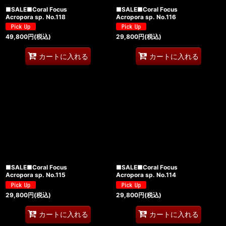
■SALE■Coral Focus
■SALE■Coral Focus
Acropora sp. No.118
Acropora sp. No.116
49,800
円
(税込)
29,800
円
(税込)
カートに入れる
カートに入れる
■SALE■Coral Focus
■SALE■Coral Focus
Acropora sp. No.115
Acropora sp. No.114
29,800
円
(税込)
29,800
円
(税込)
カートに入れる
カートに入れる