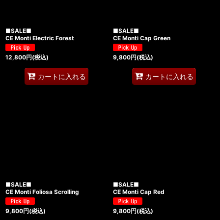
■SALE■
■SALE■
CE Monti Electric Forest
CE Monti Cap Green
12,800
円
(税込)
9,800
円
(税込)
カートに入れる
カートに入れる
■SALE■
■SALE■
CE Monti Foliosa Scrolling
CE Monti Cap Red
9,800
円
(税込)
9,800
円
(税込)