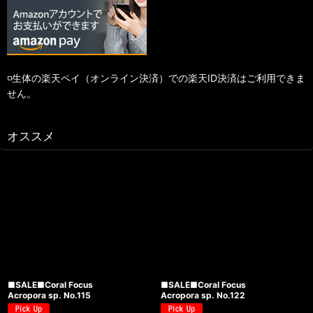
◽️生体の楽天ペイ（オンライン決済）での楽天ID決済はご利用できま
せん。
オススメ
■SALE■Coral Focus
■SALE■Coral Focus
Acropora sp. No.115
Acropora sp. No.122