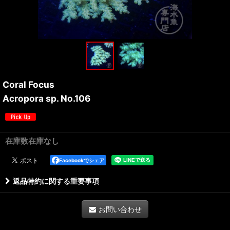
Coral Focus
Acropora sp. No.106
在庫数在庫なし
Facebookでシェア
返品特約に関する重要事項
お問い合わせ