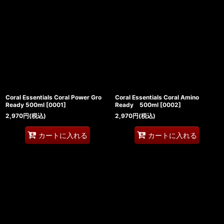
Coral Essentials Coral Power Gro
Coral Essentials Coral Amino
Ready 500ml
[
0001
]
Ready 500ml
[
0002
]
2,970
円
(税込)
2,970
円
(税込)
カートに入れる
カートに入れる