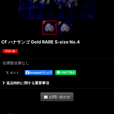
CF ハナサンゴ Gold RARE S-size No.4
在庫数在庫なし
Facebookでシェア
返品特約に関する重要事項
お問い合わせ