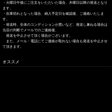
・火曜日午後にご注文をいただいた場合、木曜日以降の発送となり
ます。
・在庫切れとなった場合、納入予定日を確認後、ご連絡いたしま
す。
・発送時、生体のコンディションが悪いなど、発送し兼ねる場合は
当店の判断でメールでのご連絡後、
発送を中止させて頂く場合がございます。
また、メール・電話にてご連絡が取れない場合も発送を中止させ
て頂きます。
オススメ