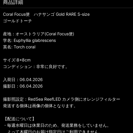
商品詳細
Coral Focus便 ハナサンゴ Gold RARE S-size
ゴールドトーチ
産地：オーストラリア(Coral Focus便)
学名: Euphyllia glabrescens
英名: Torch coral
サイズ:8×8cm
コンディション：非常に良好です。
入荷日：06.04.2026
撮影日：06.04.2026
撮影照設定：RedSea ReefLED カメラ側にオレンジフィルター
発送する個体は画像の個体となります。
【配送について】
・毎週水曜日は休業日のため、発送業務をしていません。
よって木曜日のお届け指定日はご利用できません。