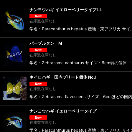
ナンヨウハギ イエローベリータイプ LL
在庫数在庫なし
学名：Paracanthurus hepatus 産地：東ア
パープルタン M
在庫数在庫なし
学名：Zebrasoma xanthurus サイズ：6cm
キイロハギ 国内ブリード個体 No.1
在庫数在庫なし
学名：Zebrasoma flavescens サイズ：6cmほ
ナンヨウハギ イエローベリータイプ
在庫数在庫なし
学名：Paracanthurus hepatus 産地：東ア