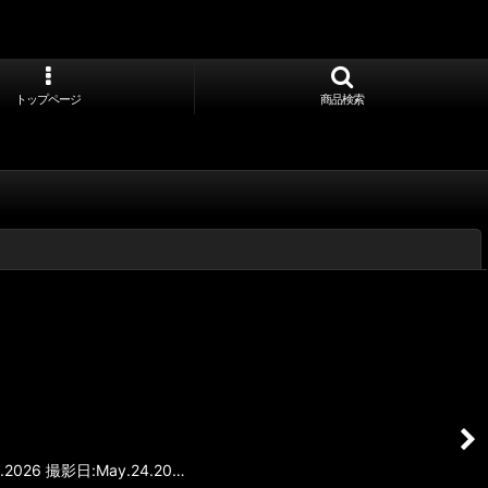
トップページ
商品検索
閉じる
26 撮影日:May.24.20…