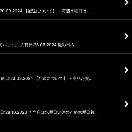
.09.2024 【配送について】 ・毎週水曜日は…
す。 入荷日:28.06.2024 撮影日:3…
:23.03.2024 【配送について】 ・商品お買…
28.10.2023 ＊当店は水曜日定休のため木曜日着…