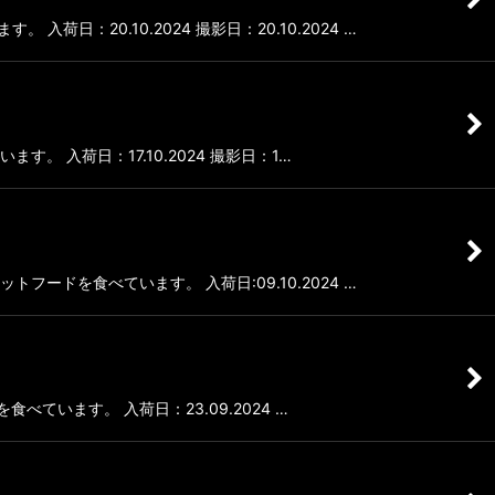
：20.10.2024 撮影日：20.10.2024 …
ます。 入荷日：17.10.2024 撮影日：1…
トフードを食べています。 入荷日:09.10.2024 …
食べています。 入荷日：23.09.2024 …