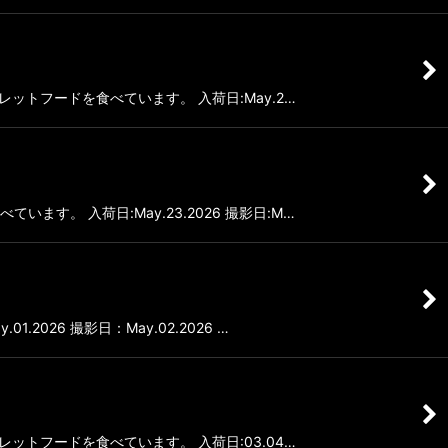
ペレットフードを食べています。 入荷日:May.2…
います。 入荷日:May.23.2026 撮影日:M…
2026 撮影日：May.02.2026 …
ペレットフードを食べています。 入荷日:03.04…