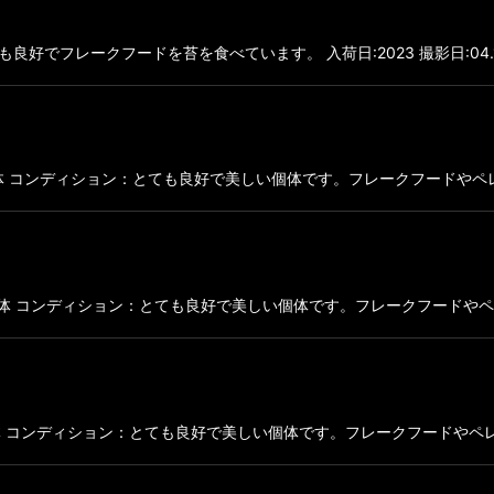
好でフレークフードを苔を食べています。 入荷日:2023 撮影日:04.1
cmほどの個体 コンディション：とても良好で美しい個体です。フレークフードやペレ
ほどの個体 コンディション：とても良好で美しい個体です。フレークフードやペレッ
ほどの個体 コンディション：とても良好で美しい個体です。フレークフードやペレッ