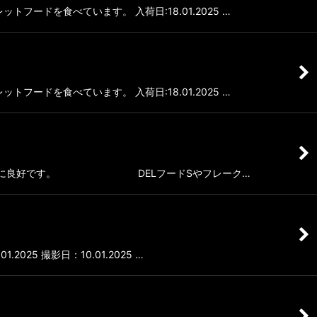
トフードを食べています。 入荷日:18.01.2025 …
トフードを食べています。 入荷日:18.01.2025 …
ョン：状態は非常に良好です。 DELフードSやフレーク…
025 撮影日：10.01.2025 …