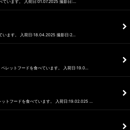
ます。 入荷日:01.07.2025 撮影日:…
す。 入荷日:18.04.2025 撮影日:2…
す。ペレットフードを食べています。 入荷日:19.0…
トフードを食べています。 入荷日:19.02.025 …