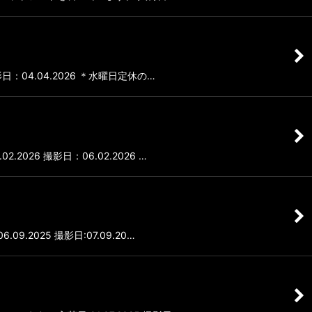
日：04.04.2026 ＊水曜日定休の…
026 撮影日：06.02.2026 …
.2025 撮影日:07.09.20…