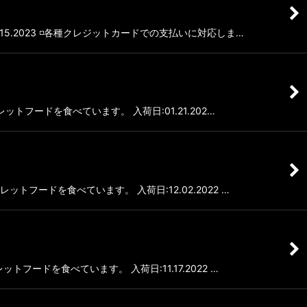
5.2023 ◽️各種クレジットカードでの支払いに対応しま…
ットフードを食べています。 入荷日:01.21.202…
トフードを食べています。 入荷日:12.02.2022 …
トフードを食べています。 入荷日:11.17.2022 …