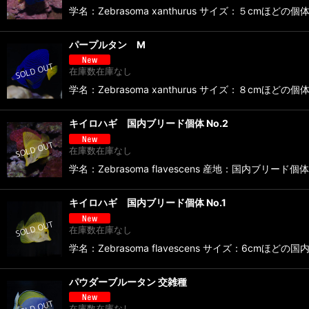
学名：Zebrasoma xanthurus サイズ：５cm
パープルタン M
在庫数在庫なし
学名：Zebrasoma xanthurus サイズ：８cm
キイロハギ 国内ブリード個体 No.2
在庫数在庫なし
学名：Zebrasoma flavescens 産地
キイロハギ 国内ブリード個体 No.1
在庫数在庫なし
学名：Zebrasoma flavescens サイズ：6cmほど
パウダーブルータン 交雑種
在庫数在庫なし