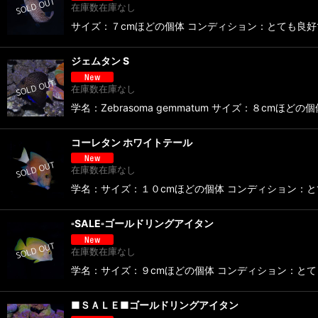
在庫数在庫なし
サイズ：７cmほどの個体 コンディション：とても良好でフレ
ジェムタン S
在庫数在庫なし
学名：Zebrasoma gemmatum サイズ：８cmほど
コーレタン ホワイトテール
在庫数在庫なし
学名：サイズ：１０cmほどの個体 コンディション：とても良
▫️SALE▫️ゴールドリングアイタン
在庫数在庫なし
学名：サイズ：９cmほどの個体 コンディション：とても良好
■ＳＡＬＥ■ゴールドリングアイタン