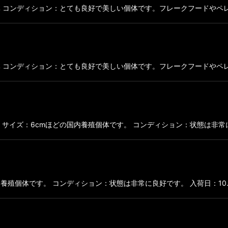
ほどの個体 コンディション：とても良好で美しい個体です。フレークフードやペレッ
ほどの個体 コンディション：とても良好で美しい個体です。フレークフードやペレッ
：国内ブリード個体 サイズ：6cmほどの国内養殖個体です。 コンディシ
の国内養殖個体です。 コンディション：状態は非常に良好です。 入荷日：10.01.2