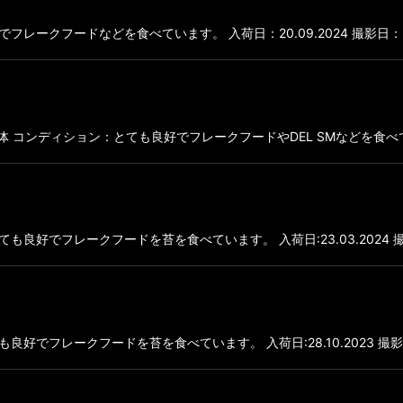
ークフードなどを食べています。 入荷日：20.09.2024 撮影日：20
の個体 コンディション：とても良好でフレークフードやDEL SMなどを食べていま
好でフレークフードを苔を食べています。 入荷日:23.03.2024 撮影日
でフレークフードを苔を食べています。 入荷日:28.10.2023 撮影日: