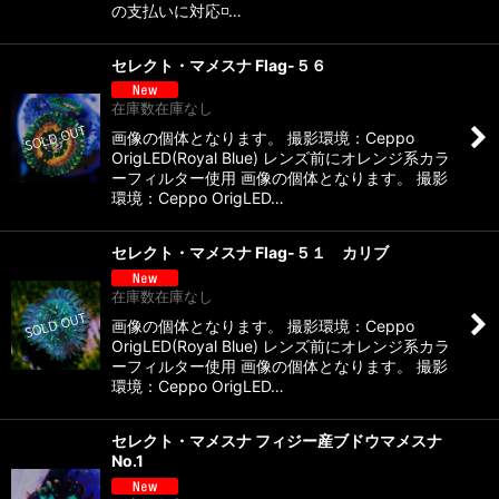
の支払いに対応◽️…
セレクト・マメスナ Flag-５６
在庫数在庫なし
画像の個体となります。 撮影環境：Ceppo
OrigLED(Royal Blue) レンズ前にオレンジ系カラ
ーフィルター使用 画像の個体となります。 撮影
環境：Ceppo OrigLED…
セレクト・マメスナ Flag-５１ カリブ
在庫数在庫なし
画像の個体となります。 撮影環境：Ceppo
OrigLED(Royal Blue) レンズ前にオレンジ系カラ
ーフィルター使用 画像の個体となります。 撮影
環境：Ceppo OrigLED…
セレクト・マメスナ フィジー産ブドウマメスナ
No.1