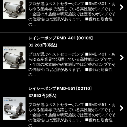
プロが選ぶベストセラーポンプ ■RMD-301 ・あ
らゆる産業界で活躍している高性能ポンプです。
・全国の水族館や研究施設では定番のポンプでそ
の信頼性には定評があります。 ■優れた耐食性
の…
レイシーポンプ RMD-401
[
00109
]
32,263
円
(税込)
プロが選ぶベストセラーポンプ ■RMD-401 ・あ
らゆる産業界で活躍している高性能ポンプです。
・全国の水族館や研究施設では定番のポンプでそ
の信頼性には定評があります。 ■優れた耐食性
の…
レイシーポンプ RMD-551
[
00110
]
37,653
円
(税込)
プロが選ぶベストセラーポンプ ■RMD-551 ・あ
らゆる産業界で活躍している高性能ポンプです。
・全国の水族館や研究施設では定番のポンプでそ
の信頼性には定評があります。 ■優れた耐食性
の…