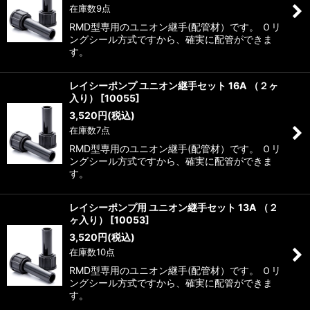
在庫数9点
RMD型専用のユニオン継手(配管材）です。 Ｏリ
ングシール方式ですから、確実に配管ができま
す。
レイシーポンプ ユニオン継手セット 16A （２ヶ
入り）
[
10055
]
3,520
円
(税込)
在庫数7点
RMD型専用のユニオン継手(配管材）です。 Ｏリ
ングシール方式ですから、確実に配管ができま
す。
レイシーポンプ用 ユニオン継手セット 13A （２
ヶ入り）
[
10053
]
3,520
円
(税込)
在庫数10点
RMD型専用のユニオン継手(配管材）です。 Ｏリ
ングシール方式ですから、確実に配管ができま
す。