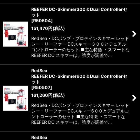
REEFER DC-Skimmer300＆Dual Controllerセ
ット
[
R50504
]
151,470
円
(税込)
RedSea・DCポンプ・プロテインスキマー レッド
シー・リーファー DCスキマー３００とデュアル
コントローラーのセット ■主な特徴 ・スマートな
REEFER DC スキマーは、強度が調整で…
RedSea
REEFER DC-Skimmer600＆Dual Controllerセ
ット
[
R50507
]
161,260
円
(税込)
RedSea・DCポンプ・プロテインスキマー レッド
シー・リーファー DCスキマー6００とデュアルコ
ントローラーのセット ■主な特徴 ・スマートな
REEFER DC スキマーは、強度が調整で…
RedSea