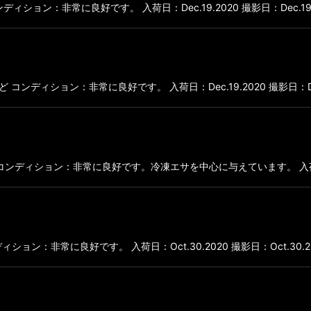
ど コンディション：非常に良好です。 入荷日：Dec.19.2020 撮影日：Dec.19
絞り込む
５cmほど コンディション：非常に良好です。 入荷日：Dec.19.2020 撮影日：Dec.
：６cmほど コンディション：非常に良好です。冷凍エサを中心に与えています。 入荷日
ンディション：非常に良好です。 入荷日：Oct.30.2020 撮影日：Oct.30.