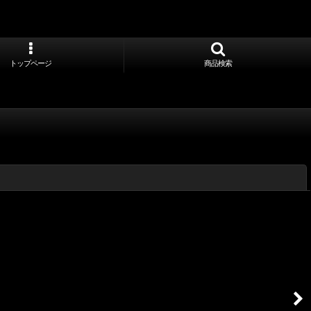
トップページ
商品検索
閉じる