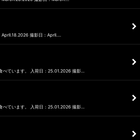
18.2026 撮影日：Aprll.…
べています。 入荷日：25.01.2026 撮影…
べています。 入荷日：25.01.2026 撮影…