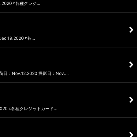
.2020 ◽️各種クレジ…
19.2020 ◽️各…
：Nov.12.2020 撮影日：Nov.…
2020 ◽️各種クレジットカード…