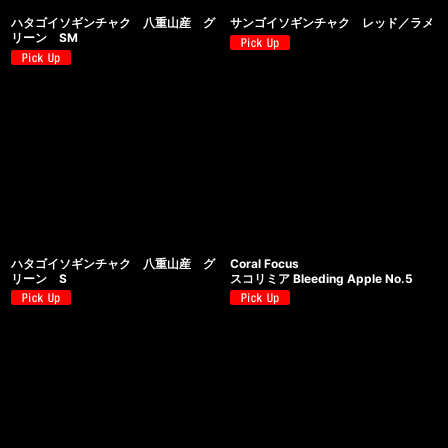
ハタゴイソギンチャク 八重山産 グ
サンゴイソギンチャク レッド／ラメ
リーン SM
ハタゴイソギンチャク 八重山産 グ
Coral Focus
リーン S
スコリミア Bleeding Apple No.5