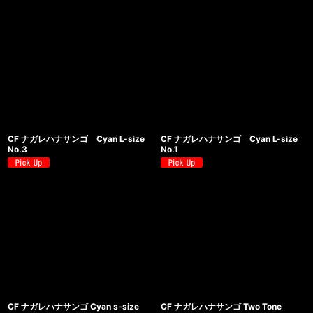
CF ナガレハナサンゴ Cyan L-size
CF ナガレハナサンゴ Cyan L-size
No.3
No.1
CF ナガレハナサンゴ Cyan s-size
CF ナガレハナサンゴ Two Tone