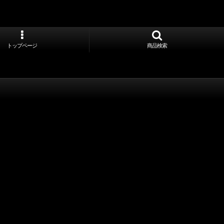
トップページ
商品検索