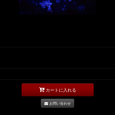
カートに入れる
お問い合わせ