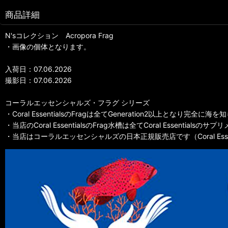
商品詳細
N'sコレクション Acropora Frag
・画像の個体となります。
入荷日：07.06.2026
撮影日：07.06.2026
コーラルエッセンシャルズ・フラグ シリーズ
・Coral EssentialsのFragは全てGeneration2以上となり完
・当店のCoral EssentialsのFrag水槽は全てCoral Essentia
・当店はコーラルエッセンシャルズの日本正規販売店です（Coral Essentials Off