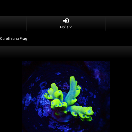
ログイン
aroliniana Frag