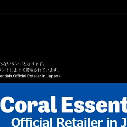
全に海を知らないサンゴとなります。
lsのサプリメントによって管理されています。
icial Retailer in Japan）