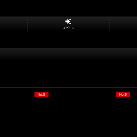
ログイン
No.6