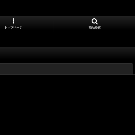
トップページ
商品検索
閉じる