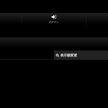
ログイン
表示順変更
絞り込む