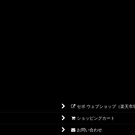
セポ ウェブショップ（楽天市
ショッピングカート
お問い合わせ