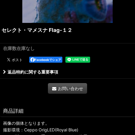
セレクト・マメスナ Flag-１２
在庫数在庫なし
Facebookでシェア
返品特約に関する重要事項
お問い合わせ
商品詳細
画像の個体となります。
撮影環境：Ceppo OrigLED(Royal Blue)