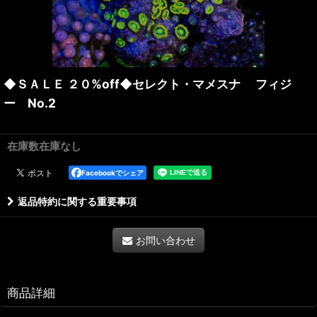
◆ＳＡＬＥ ２０%off◆セレクト・マメスナ フィジ
ー No.2
在庫数在庫なし
Facebookでシェア
返品特約に関する重要事項
お問い合わせ
商品詳細