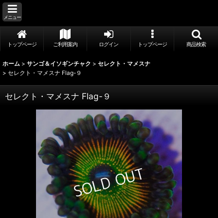
メニュー
トップページ
ご利用案内
ログイン
トップページ
商品検索
ホーム
>
サンゴ＆イソギンチャク
>
セレクト・マメスナ
>
セレクト・マメスナ Flag-９
セレクト・マメスナ Flag-９