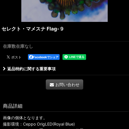
セレクト・マメスナ Flag-９
在庫数在庫なし
Facebookでシェア
返品特約に関する重要事項
お問い合わせ
商品詳細
画像の個体となります。
撮影環境：Ceppo OrigLED(Royal Blue)