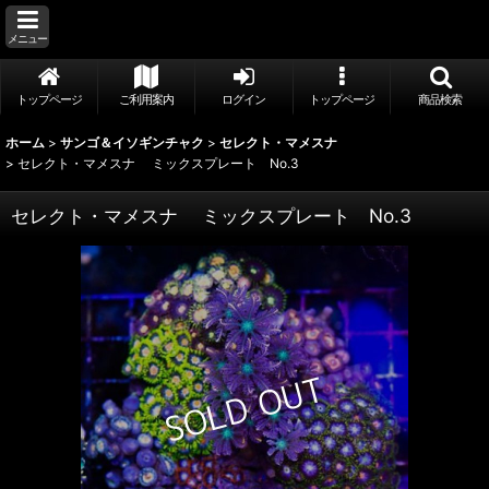
メニュー
トップページ
ご利用案内
ログイン
トップページ
商品検索
ホーム
>
サンゴ＆イソギンチャク
>
セレクト・マメスナ
>
セレクト・マメスナ ミックスプレート No.3
セレクト・マメスナ ミックスプレート No.3