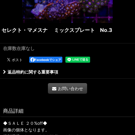
セレクト・マメスナ ミックスプレート No.3
在庫数在庫なし
Facebookでシェア
返品特約に関する重要事項
お問い合わせ
商品詳細
◆ＳＡＬＥ ２０%off◆
画像の個体となります。