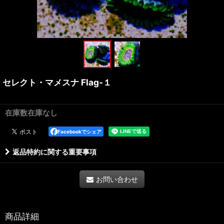
セレクト・マメスナ Flag-１
在庫数在庫なし
Facebookでシェア
返品特約に関する重要事項
お問い合わせ
商品詳細