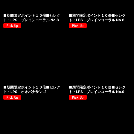
■期間限定ポイント１０倍■セレク
■期間限定ポイント１０倍■セレク
ト・LPS ブレインコーラル No.8
ト・LPS ブレインコーラル No.6
■期間限定ポイント１０倍■セレク
■期間限定ポイント１０倍■セレク
ト・LPS オオバナサンゴ
ト・LPS ブレインコーラル No.9