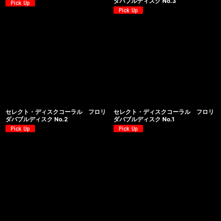
ダバブルディスク No.3
セレクト・ディスクコーラル フロリ
セレクト・ディスクコーラル フロリ
ダバブルディスク No.2
ダバブルディスク No.1