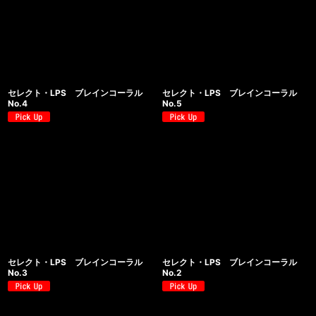
セレクト・LPS ブレインコーラル
セレクト・LPS ブレインコーラル
No.4
No.5
セレクト・LPS ブレインコーラル
セレクト・LPS ブレインコーラル
No.3
No.2