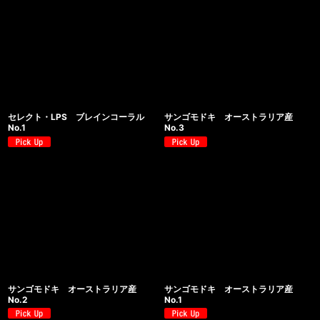
セレクト・LPS ブレインコーラル
サンゴモドキ オーストラリア産
No.1
No.3
サンゴモドキ オーストラリア産
サンゴモドキ オーストラリア産
No.2
No.1