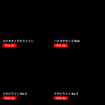
カクオオトゲキクメイシ
ハナガササンゴ Red
クサビライシ No.4
クサビライシ No.3