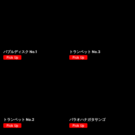
バブルディスク No.1
トランペット No.3
トランペット No.2
パラオハナガタサンゴ