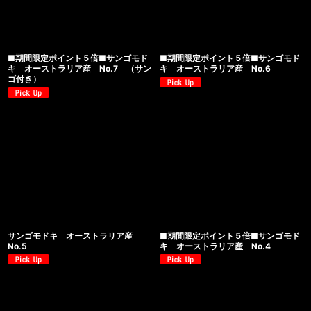
■期間限定ポイント５倍■サンゴモド
■期間限定ポイント５倍■サンゴモド
キ オーストラリア産 No.7 （サン
キ オーストラリア産 No.6
ゴ付き）
サンゴモドキ オーストラリア産
■期間限定ポイント５倍■サンゴモド
No.5
キ オーストラリア産 No.4