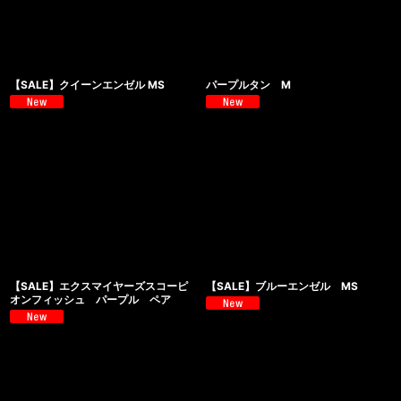
【SALE】クイーンエンゼル MS
パープルタン M
【SALE】エクスマイヤーズスコーピ
【SALE】ブルーエンゼル MS
オンフィッシュ パープル ペア