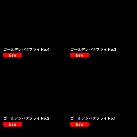
ゴールデンバタフライ No.4
ゴールデンバタフライ No.3
ゴールデンバタフライ No.2
ゴールデンバタフライ No.1