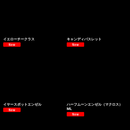
イエローチークラス
キャンディバスレット
イヤースポットエンゼル
ハーフムーンエンゼル（マクロス）
ML