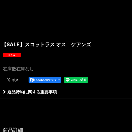
【SALE】スコットラス オス ケアンズ
在庫数在庫なし
Facebookでシェア
返品特約に関する重要事項
商品詳細