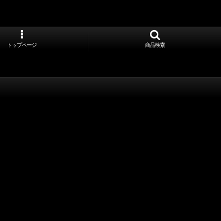
トップページ
商品検索