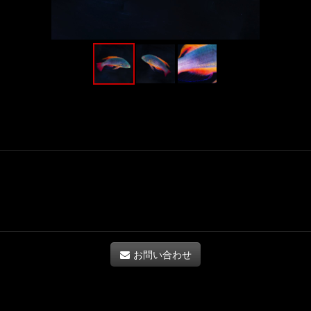
お問い合わせ