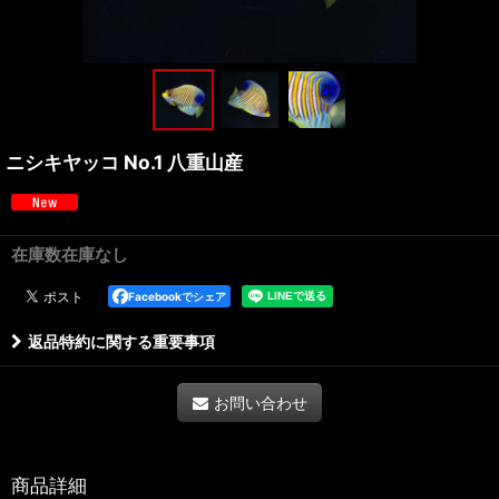
ニシキヤッコ No.1 八重山産
在庫数在庫なし
Facebookでシェア
返品特約に関する重要事項
お問い合わせ
商品詳細