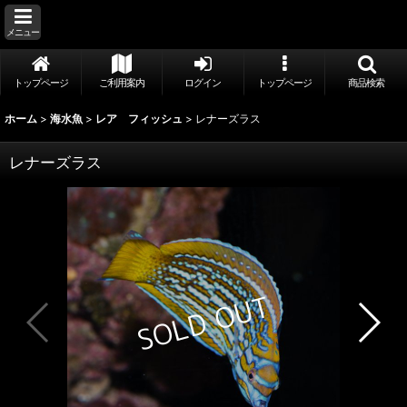
メニュー
トップページ
ご利用案内
ログイン
トップページ
商品検索
ホーム
>
海水魚
>
レア フィッシュ
>
レナーズラス
レナーズラス