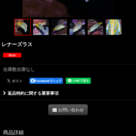
レナーズラス
在庫数在庫なし
Facebookでシェア
返品特約に関する重要事項
お問い合わせ
商品詳細