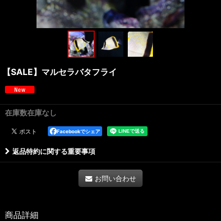
【SALE】マルセラバタフライ
在庫数在庫なし
Facebookでシェア
返品特約に関する重要事項
お問い合わせ
商品詳細