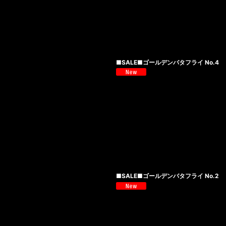
■SALE■ゴールデンバタフライ No.4
■SALE■ゴールデンバタフライ No.2