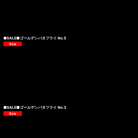
■SALE■ゴールデンバタフライ No.5
■SALE■ゴールデンバタフライ No.3