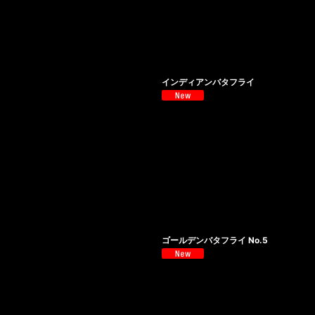
インディアンバタフライ
ゴールデンバタフライ No.5