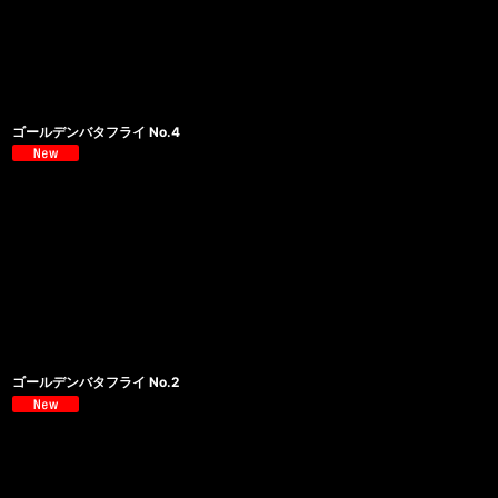
ゴールデンバタフライ No.4
ゴールデンバタフライ No.2