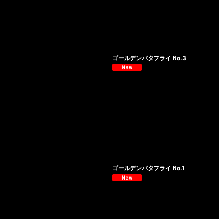
ゴールデンバタフライ No.3
ゴールデンバタフライ No.1