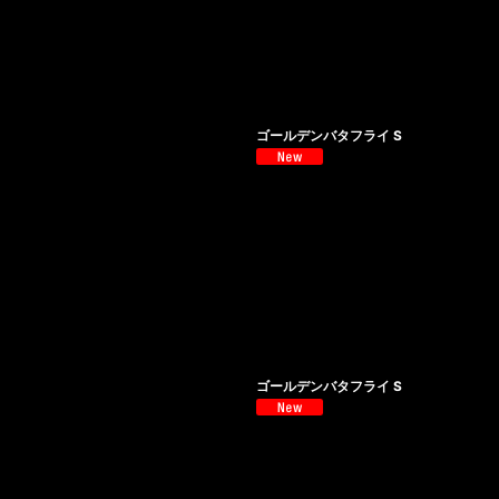
ゴールデンバタフライ S
ゴールデンバタフライ S