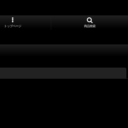
トップページ
商品検索
閉じる