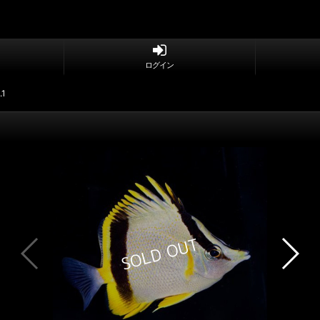
ログイン
1