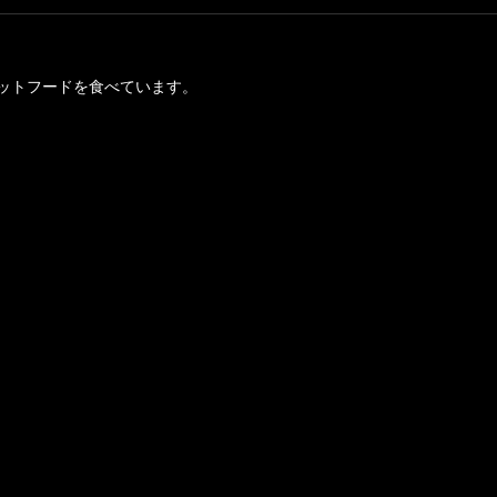
ットフードを食べています。