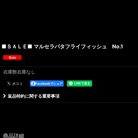
■ＳＡＬＥ■ マルセラバタフライフィッシュ No.1
在庫数在庫なし
Facebookでシェア
返品特約に関する重要事項
商品詳細