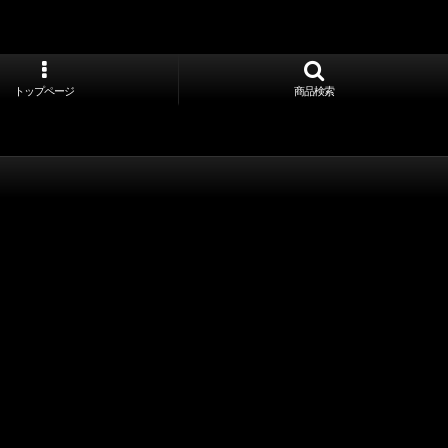
トップページ
商品検索