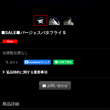
■SALE■バージェスバタフライ S
在庫数在庫なし
Facebookでシェア
返品特約に関する重要事項
お問い合わせ
商品詳細