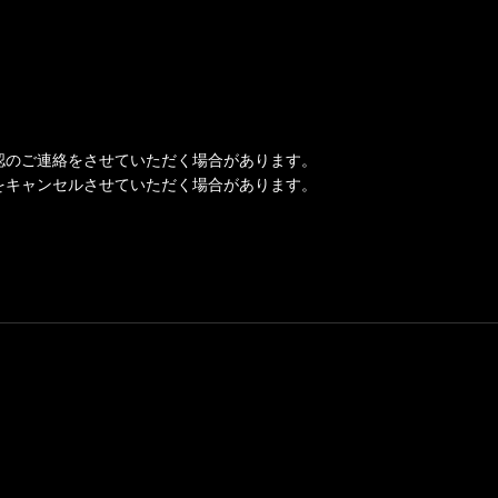
認のご連絡をさせていただく場合があります。
をキャンセルさせていただく場合があります。