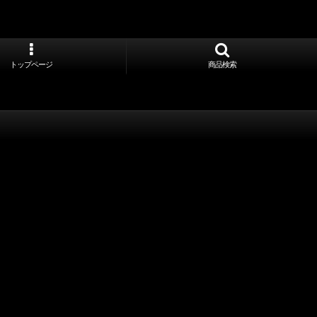
トップページ
商品検索