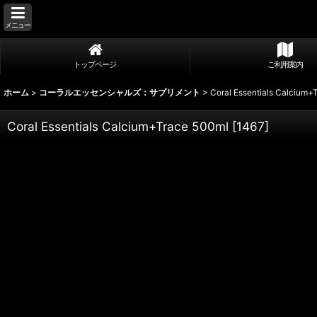
メニュー
トップページ
ご利用案内
ホーム
>
コーラルエッセンシャルズ：サプリメント
>
Coral Essentials Calcium+
Coral Essentials Calcium+Trace 500ml
[
1467
]