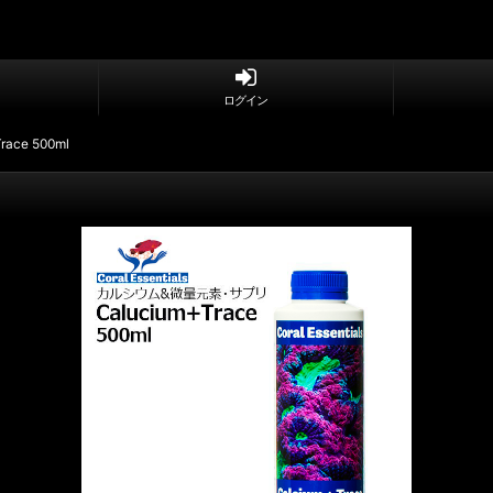
ログイン
Trace 500ml