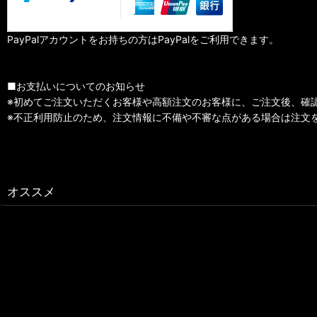
PayPalアカウントをお持ちの方はPayPalをご利用できます。
■お支払いについてのお知らせ
※初めてご注文いただくお客様や高額注文のお客様に、ご注文後、確
※不正利用防止のため、注文情報に不備や不審な点がある場合は注文
オススメ