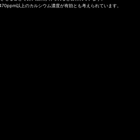
70ppm以上のカルシウム濃度が有効とも考えられています。