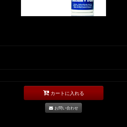
カートに入れる
お問い合わせ