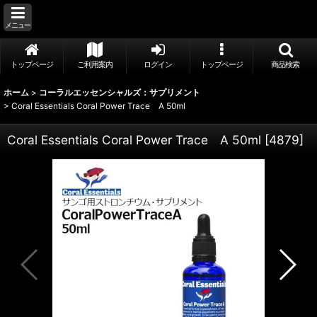
メニュー
トップページ
ご利用案内
ログイン
トップページ
商品検索
ホーム
>
コーラルエッセンシャルズ：サプリメント
>
Coral Essentials Coral Power Trace A 50ml
Coral Essentials Coral Power Trace A 50ml
[
4879
]