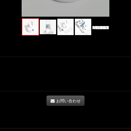
お問い合わせ