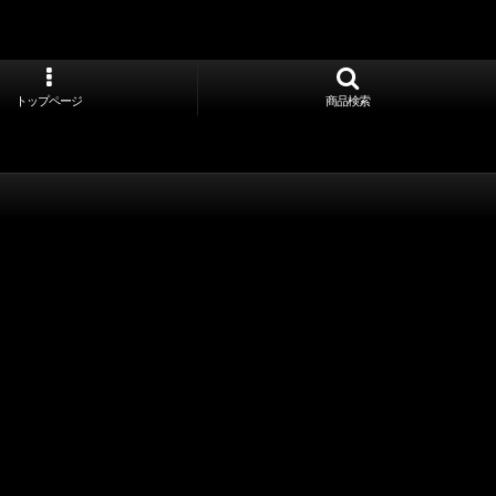
トップページ
商品検索