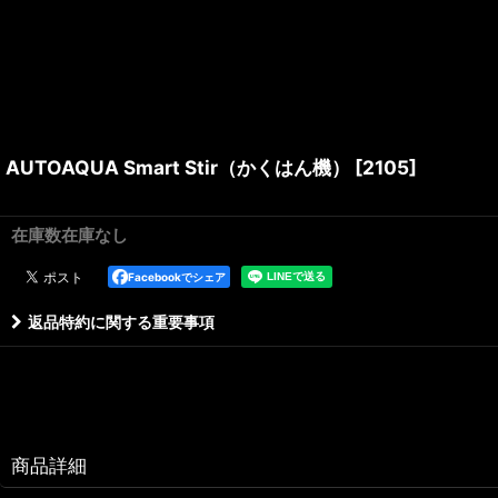
AUTOAQUA Smart Stir（かくはん機）
[
2105
]
在庫数在庫なし
Facebookでシェア
返品特約に関する重要事項
商品詳細