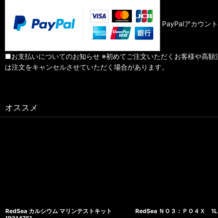
PayPalアカウン
■お支払いについてのお知らせ ※初めてご注文いただくお客様や高額
は注文をキャンセルさせていただく場合があります。
オススメ
RedSea カルシウム マリンテストキット
RedSea ＮＯ３：ＰＯ４Ｘ 1L