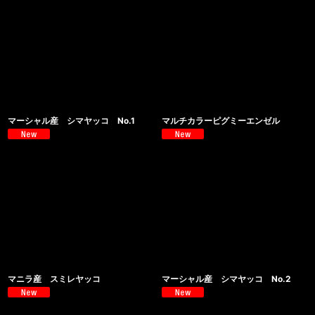
マーシャル産 シマヤッコ No.1
マルチカラーピグミーエンゼル
マニラ産 スミレヤッコ
マーシャル産 シマヤッコ No.2