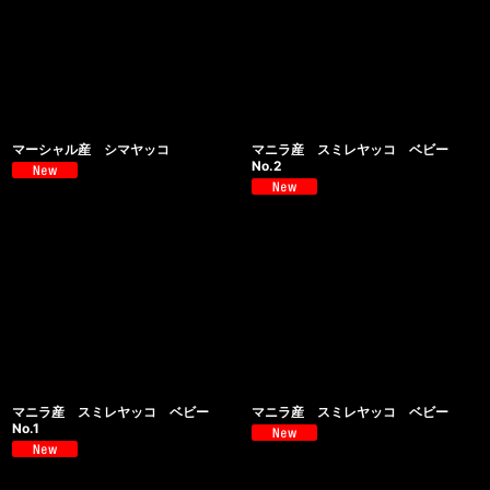
マーシャル産 シマヤッコ
マニラ産 スミレヤッコ ベビー
No.2
マニラ産 スミレヤッコ ベビー
マニラ産 スミレヤッコ ベビー
No.1