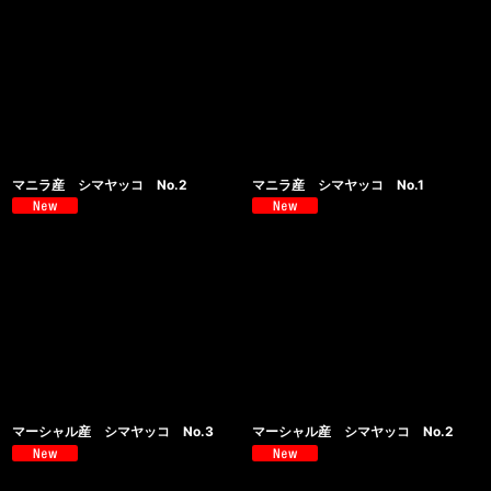
マニラ産 シマヤッコ No.2
マニラ産 シマヤッコ No.1
マーシャル産 シマヤッコ No.3
マーシャル産 シマヤッコ No.2